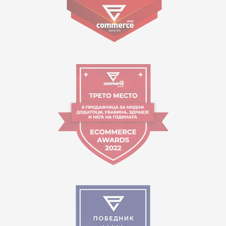
09:00 - 17:00