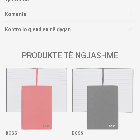
Komente
Kontrollo gjendjen në dyqan
PRODUKTE TË NGJASHME
BOSS
BOSS