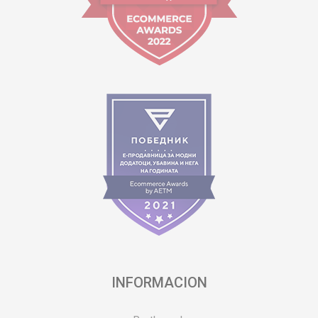
INFORMACION