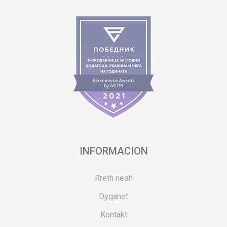
INFORMACION
Rreth nesh
Dyqanet
Kontakt