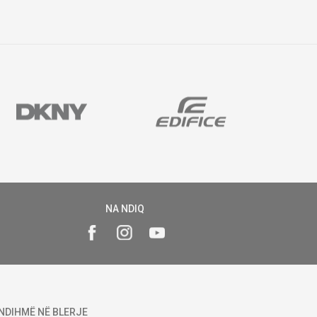
NA NDIQ
NDIHMË NË BLERJE