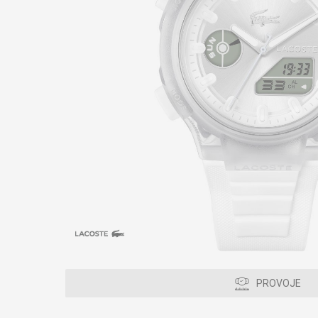
PROVOJE