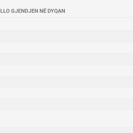
LLO GJENDJEN NË DYQAN