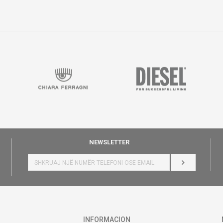
NEWSLETTER
HYR
INFORMACION