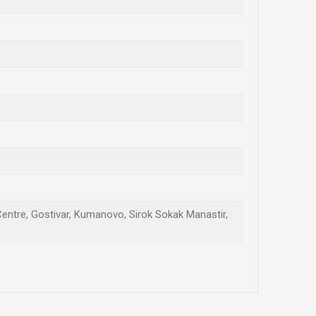
Centre, Gostivar, Kumanovo, Sirok Sokak Manastir,