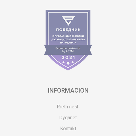
INFORMACION
Rreth nesh
Dyqanet
Kontakt