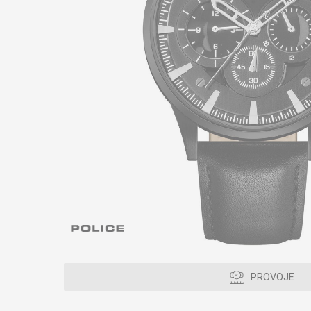
PROVOJE