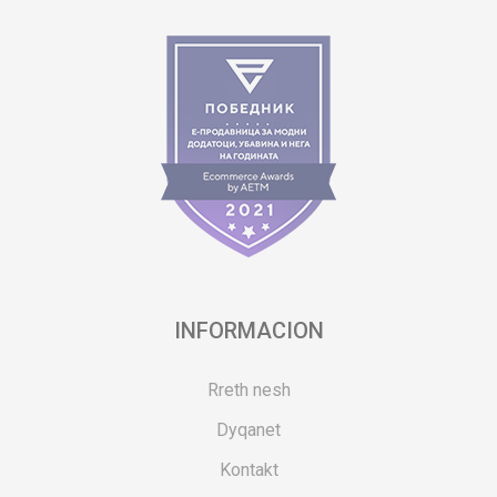
INFORMACION
Rreth nesh
Dyqanet
Kontakt