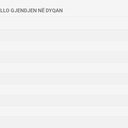
LLO GJENDJEN NË DYQAN