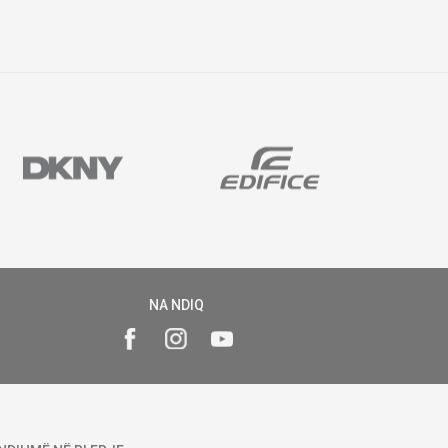
NA NDIQ