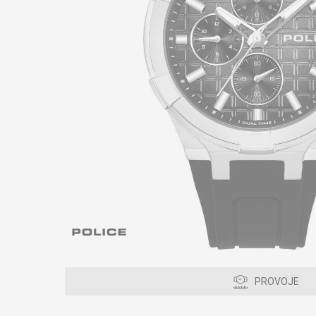
PROVOJE