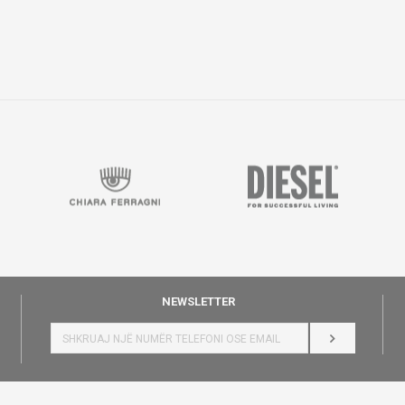
NEWSLETTER
HYR