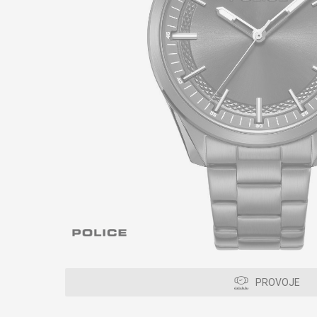
PROVOJE