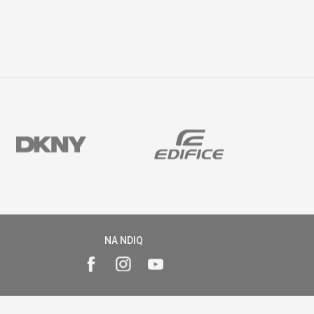
NA NDIQ