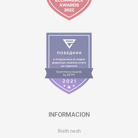
INFORMACION
Rreth nesh