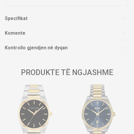
Specifikat
Komente
Kontrollo gjendjen në dyqan
PRODUKTE TË NGJASHME