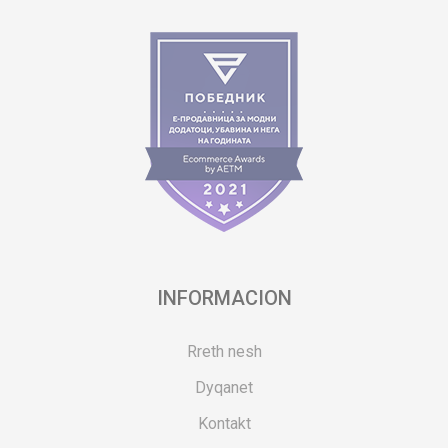
INFORMACION
Rreth nesh
Dyqanet
Kontakt