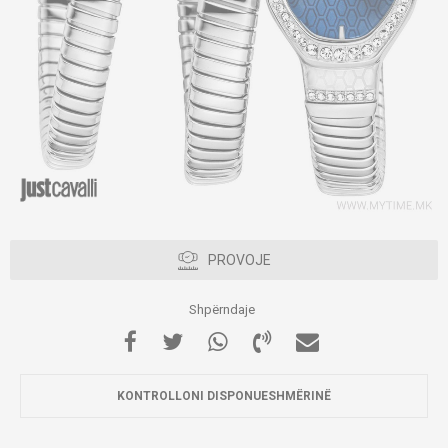
PROVOJE
Shpërndaje
KONTROLLONI DISPONUESHMËRINË