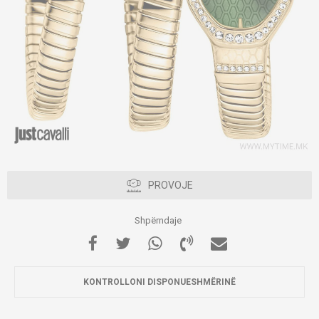
PROVOJE
Shpërndaje
KONTROLLONI DISPONUESHMËRINË