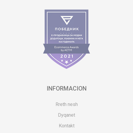
INFORMACION
Rreth nesh
Dyqanet
Kontakt