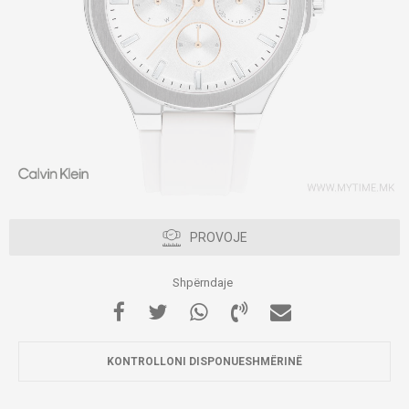
PROVOJE
Shpërndaje
KONTROLLONI DISPONUESHMËRINË