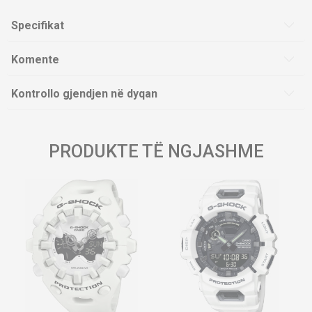
Specifikat
Komente
Kontrollo gjendjen në dyqan
PRODUKTE TË NGJASHME