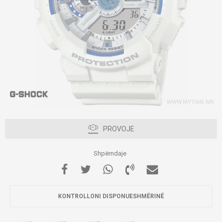
PROVOJE
Shpërndaje
KONTROLLONI DISPONUESHMËRINË