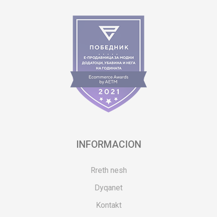
INFORMACION
Rreth nesh
Dyqanet
Kontakt