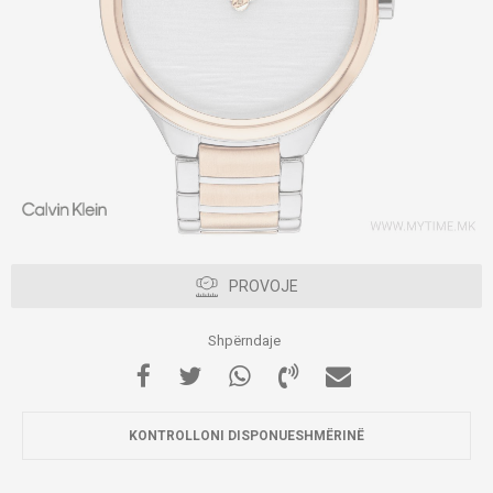
PROVOJE
Shpërndaje
KONTROLLONI DISPONUESHMËRINË