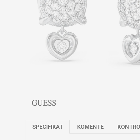
SPECIFIKAT
KOMENTE
KONTRO