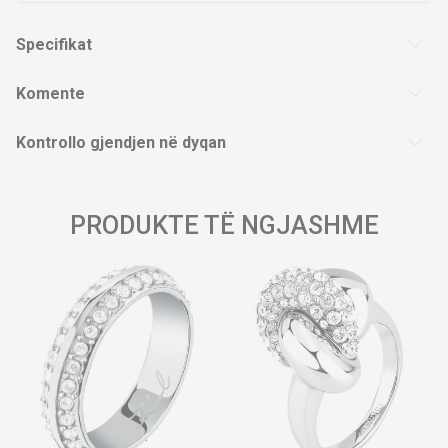
Specifikat
Komente
Kontrollo gjendjen në dyqan
PRODUKTE TË NGJASHME