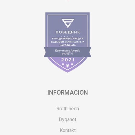
INFORMACION
Rreth nesh
Dyqanet
Kontakt