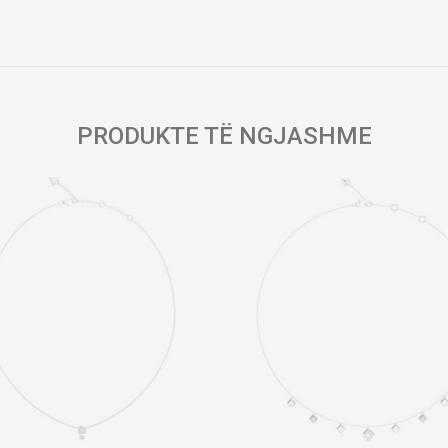
Email
PRODUKTE TË NGJASHME