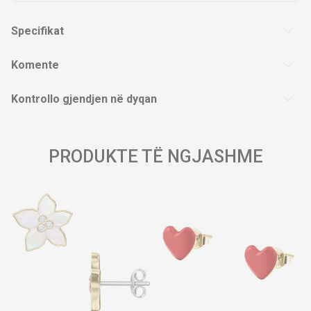
Specifikat
Komente
Kontrollo gjendjen në dyqan
PRODUKTE TË NGJASHME