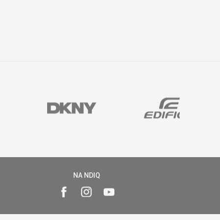
NA NDIQ