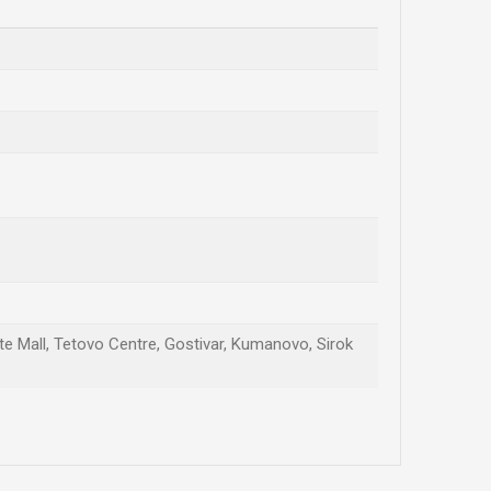
ate Mall, Tetovo Centre, Gostivar, Kumanovo, Sirok