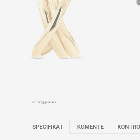
SPECIFIKAT
KOMENTE
KONTRO