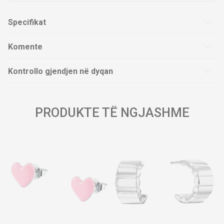
Specifikat
Komente
Kontrollo gjendjen në dyqan
PRODUKTE TË NGJASHME