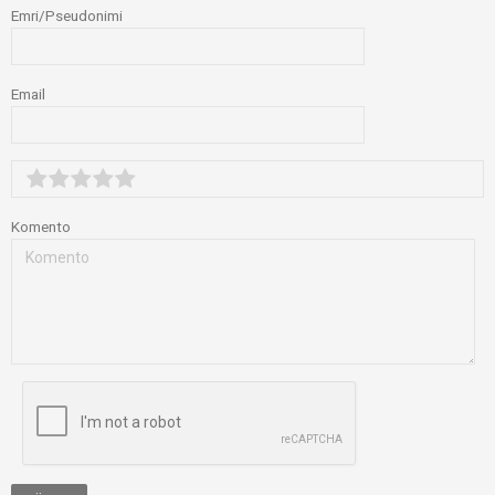
Emri/Pseudonimi
Email
Komento