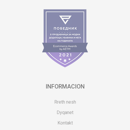
INFORMACION
Rreth nesh
Dyqanet
Kontakt