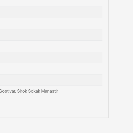
 Gostivar, Sirok Sokak Manastir