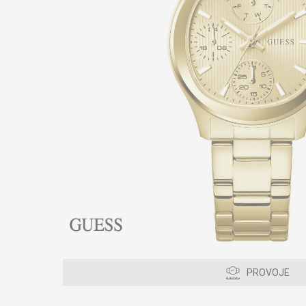
PROVOJE