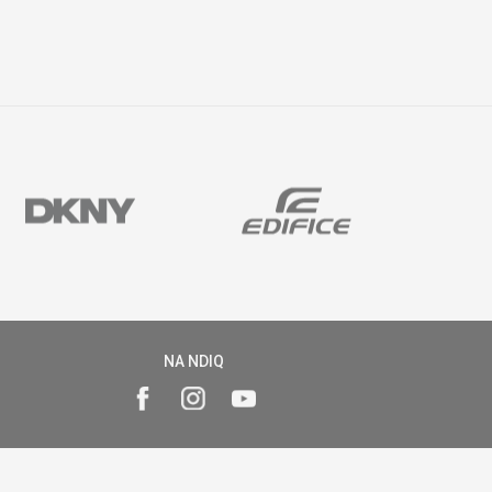
NA NDIQ