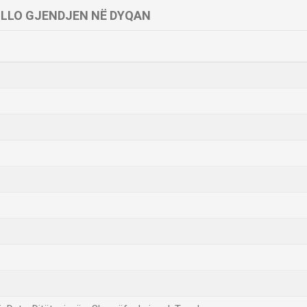
LLO GJENDJEN NË DYQAN