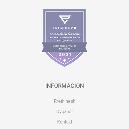
INFORMACION
Rreth nesh
Dyqanet
Kontakt