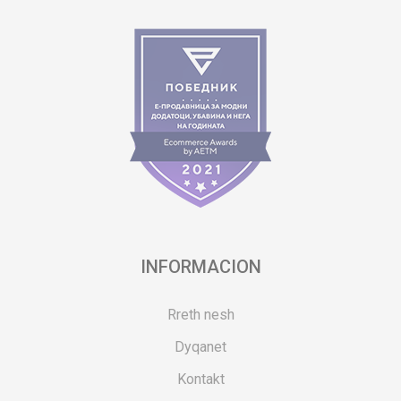
INFORMACION
Rreth nesh
Dyqanet
Kontakt