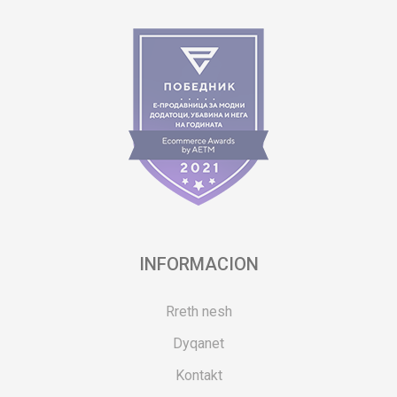
INFORMACION
Rreth nesh
Dyqanet
Kontakt