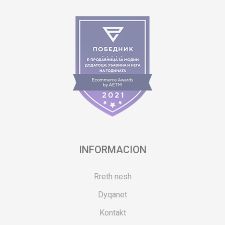
INFORMACION
Rreth nesh
Dyqanet
Kontakt