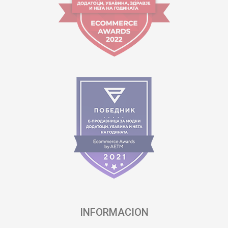
INFORMACION