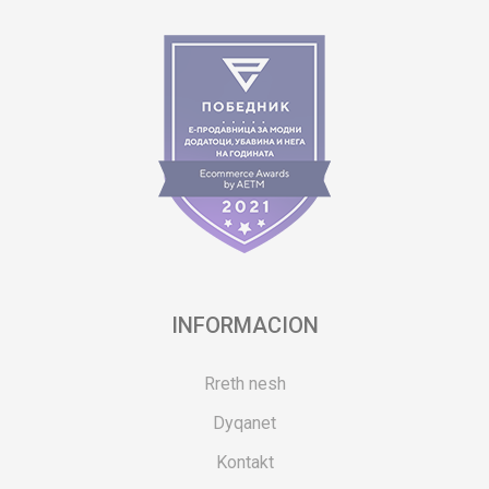
INFORMACION
Rreth nesh
Dyqanet
Kontakt