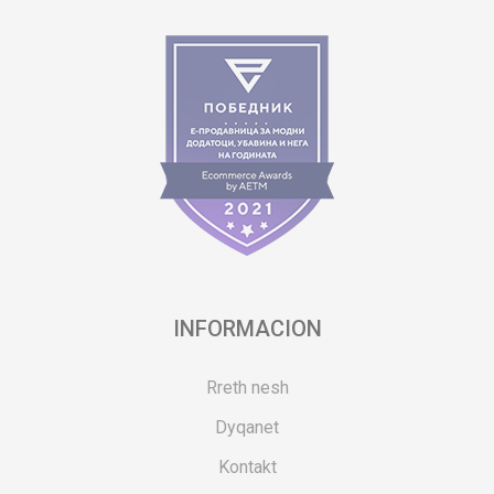
INFORMACION
Rreth nesh
Dyqanet
Kontakt