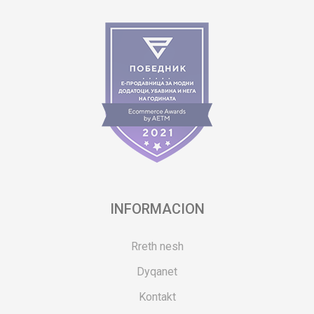
INFORMACION
Rreth nesh
Dyqanet
Kontakt