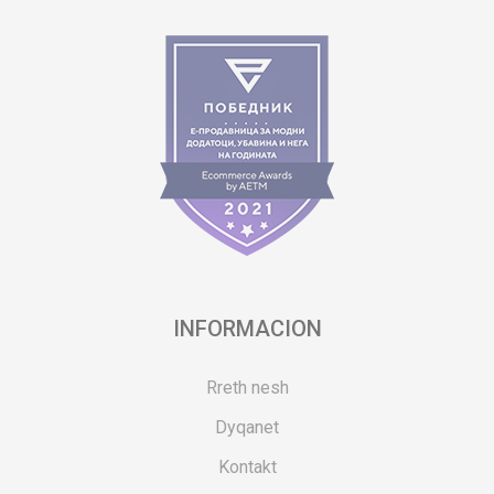
INFORMACION
Rreth nesh
Dyqanet
Kontakt