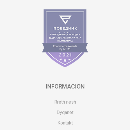
INFORMACION
Rreth nesh
Dyqanet
Kontakt