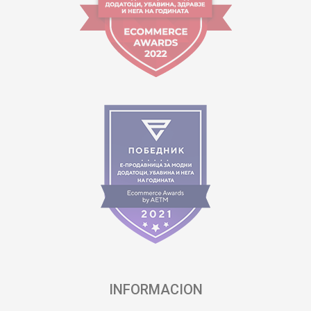
INFORMACION