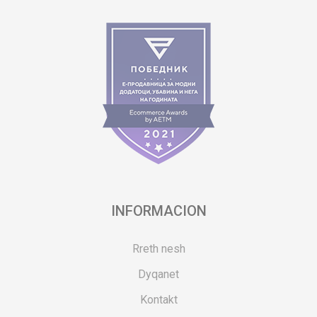
INFORMACION
Rreth nesh
Dyqanet
Kontakt