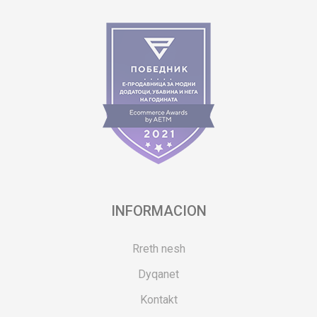
INFORMACION
Rreth nesh
Dyqanet
Kontakt