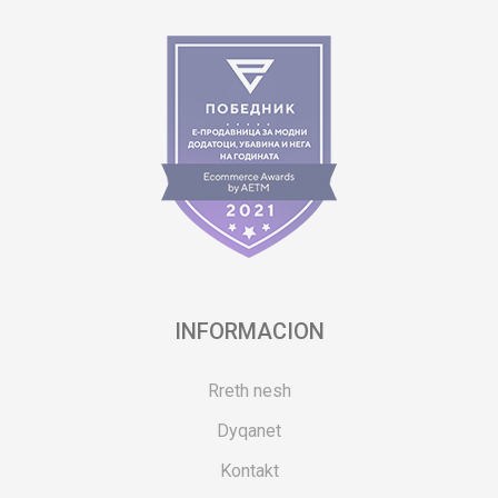
INFORMACION
Rreth nesh
Dyqanet
Kontakt