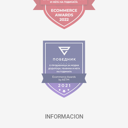
INFORMACION