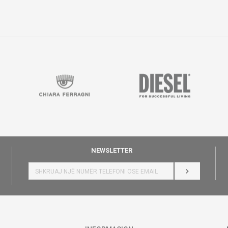
NEWSLETTER
HYR