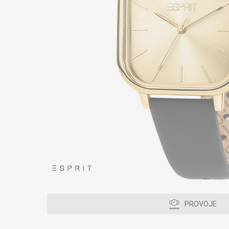
PROVOJE