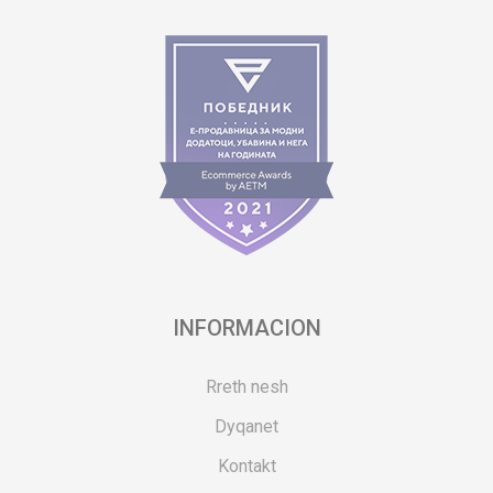
INFORMACION
Rreth nesh
Dyqanet
Kontakt