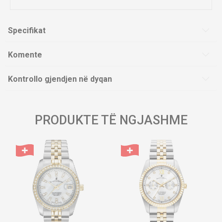
Specifikat
Komente
Kontrollo gjendjen në dyqan
PRODUKTE TË NGJASHME