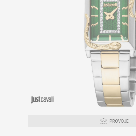
PROVOJE