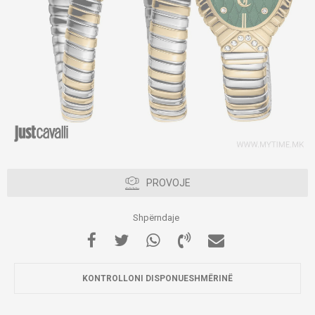
PROVOJE
Shpërndaje
KONTROLLONI DISPONUESHMËRINË