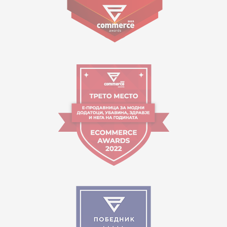
09:00 - 17:00